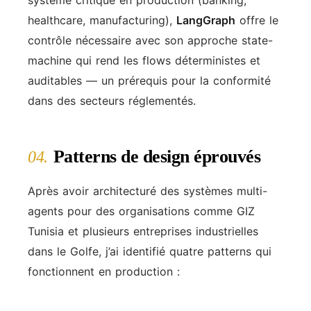
système critique en production (banking,
healthcare, manufacturing),
LangGraph
offre le
contrôle nécessaire avec son approche state-
machine qui rend les flows déterministes et
auditables — un prérequis pour la conformité
dans des secteurs réglementés.
Patterns de design éprouvés
04.
Après avoir architecturé des systèmes multi-
agents pour des organisations comme GIZ
Tunisia et plusieurs entreprises industrielles
dans le Golfe, j’ai identifié quatre patterns qui
fonctionnent en production :