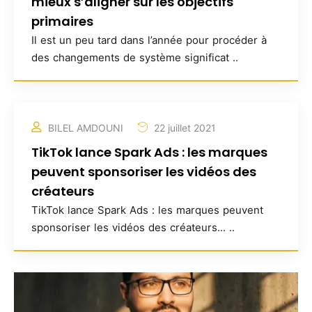
mieux s’aligner sur les objectifs
primaires
Il est un peu tard dans l’année pour procéder à
des changements de système significat ..
BILEL AMDOUNI
22 juillet 2021
TikTok lance Spark Ads : les marques
peuvent sponsoriser les vidéos des
créateurs
TikTok lance Spark Ads : les marques peuvent
sponsoriser les vidéos des créateurs... ..