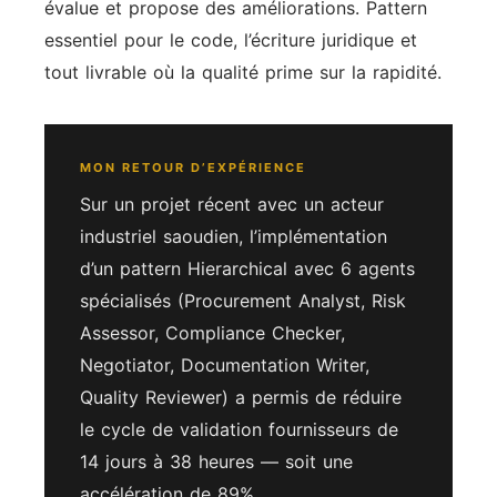
évalue et propose des améliorations. Pattern
essentiel pour le code, l’écriture juridique et
tout livrable où la qualité prime sur la rapidité.
MON RETOUR D’EXPÉRIENCE
Sur un projet récent avec un acteur
industriel saoudien, l’implémentation
d’un pattern Hierarchical avec 6 agents
spécialisés (Procurement Analyst, Risk
Assessor, Compliance Checker,
Negotiator, Documentation Writer,
Quality Reviewer) a permis de réduire
le cycle de validation fournisseurs de
14 jours à 38 heures — soit une
accélération de 89%.