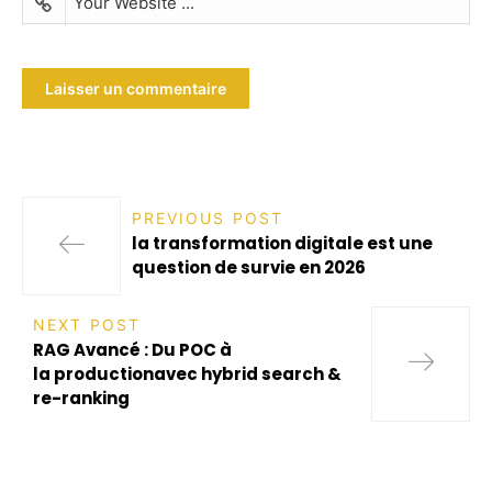
PREVIOUS POST
la transformation digitale est une
question de survie en 2026
NEXT POST
RAG Avancé : Du POC à
la productionavec hybrid search &
re-ranking