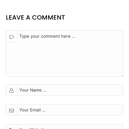
LEAVE A COMMENT