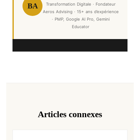
Transformation Digitale · Fondateur
BA
Aeros Advising · 15+ ans d’expérience
· PMP, Google AI Pro, Gemini
Educator
Articles connexes