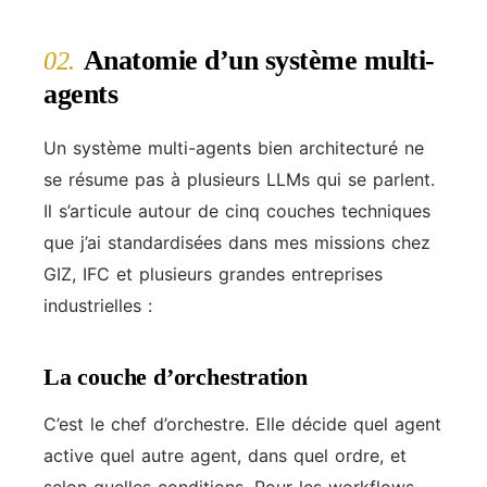
Anatomie d’un système multi-
02.
agents
Un système multi-agents bien architecturé ne
se résume pas à plusieurs LLMs qui se parlent.
Il s’articule autour de cinq couches techniques
que j’ai standardisées dans mes missions chez
GIZ, IFC et plusieurs grandes entreprises
industrielles :
La couche d’orchestration
C’est le chef d’orchestre. Elle décide quel agent
active quel autre agent, dans quel ordre, et