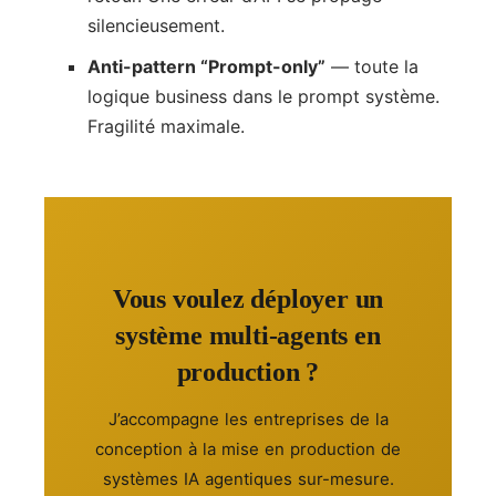
silencieusement.
Anti-pattern “Prompt-only”
— toute la
logique business dans le prompt système.
Fragilité maximale.
Vous voulez déployer un
système multi-agents en
production ?
J’accompagne les entreprises de la
conception à la mise en production de
systèmes IA agentiques sur-mesure.