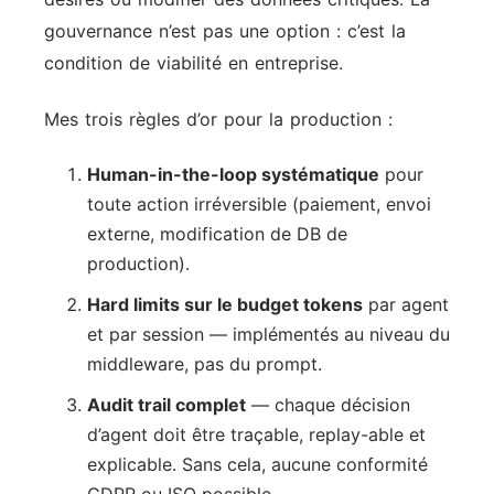
gouvernance n’est pas une option : c’est la
condition de viabilité en entreprise.
Mes trois règles d’or pour la production :
Human-in-the-loop systématique
pour
toute action irréversible (paiement, envoi
externe, modification de DB de
production).
Hard limits sur le budget tokens
par agent
et par session — implémentés au niveau du
middleware, pas du prompt.
Audit trail complet
— chaque décision
d’agent doit être traçable, replay-able et
explicable. Sans cela, aucune conformité