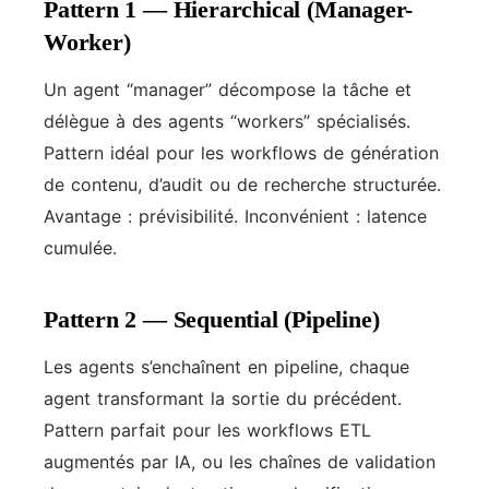
Pattern 1 — Hierarchical (Manager-
Worker)
Un agent “manager” décompose la tâche et
délègue à des agents “workers” spécialisés.
Pattern idéal pour les workflows de génération
de contenu, d’audit ou de recherche structurée.
Avantage : prévisibilité. Inconvénient : latence
cumulée.
Pattern 2 — Sequential (Pipeline)
Les agents s’enchaînent en pipeline, chaque
agent transformant la sortie du précédent.
Pattern parfait pour les workflows ETL
augmentés par IA, ou les chaînes de validation