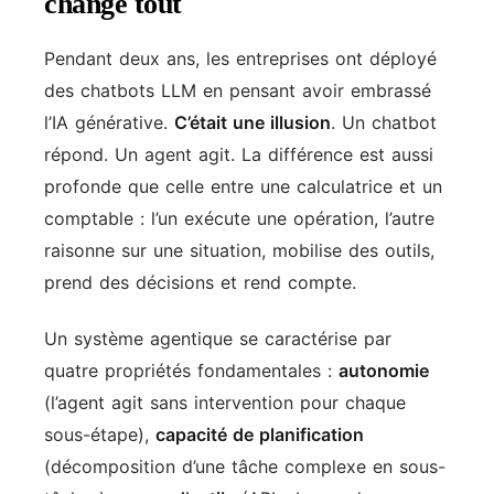
change tout
Pendant deux ans, les entreprises ont déployé
des chatbots LLM en pensant avoir embrassé
l’IA générative.
C’était une illusion
. Un chatbot
répond. Un agent agit. La différence est aussi
profonde que celle entre une calculatrice et un
comptable : l’un exécute une opération, l’autre
raisonne sur une situation, mobilise des outils,
prend des décisions et rend compte.
Un système agentique se caractérise par
quatre propriétés fondamentales :
autonomie
(l’agent agit sans intervention pour chaque
sous-étape),
capacité de planification
(décomposition d’une tâche complexe en sous-