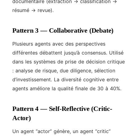
documentaire (extraction → classification →
résumé → revue).
Pattern 3 — Collaborative (Debate)
Plusieurs agents avec des perspectives
différentes débattent jusqu’à consensus. Utilisé
dans les systèmes de prise de décision critique
: analyse de risque, due diligence, sélection
d’investissement. La diversité cognitive entre
agents améliore la qualité finale de 30 à 40%.
Pattern 4 — Self-Reflective (Critic-
Actor)
Un agent “actor” génère, un agent “critic”