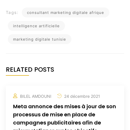
Tags:
consultant marketing digitale afrique
intelligence artificielle
marketing digitale tunisie
RELATED POSTS
BILEL AMDOUNI
24 décembre 2021
Meta annonce des mises à jour de son
processus de mise en place de
campagnes publicitaires afin de