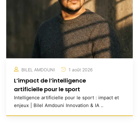
BILEL AMDOUNI
1 août 2026
L’impact de l’intelligence
artificielle pour le sport
Intelligence artificielle pour le sport : impact et
enjeux | Bilel Amdouni Innovation & IA ..