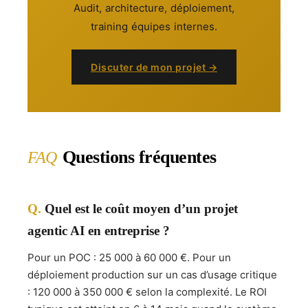
Audit, architecture, déploiement,
training équipes internes.
Discuter de mon projet →
Questions fréquentes
FAQ
Quel est le coût moyen d’un projet
agentic AI en entreprise ?
Pour un POC : 25 000 à 60 000 €. Pour un
déploiement production sur un cas d’usage critique
: 120 000 à 350 000 € selon la complexité. Le ROI