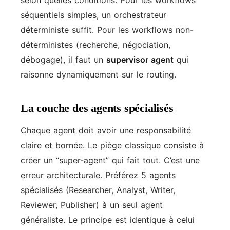
selon quelles conditions. Pour les workflows
séquentiels simples, un orchestrateur
déterministe suffit. Pour les workflows non-
déterministes (recherche, négociation,
débogage), il faut un
supervisor agent
qui
raisonne dynamiquement sur le routing.
La couche des agents spécialisés
Chaque agent doit avoir une responsabilité
claire et bornée. Le piège classique consiste à
créer un “super-agent” qui fait tout. C’est une
erreur architecturale. Préférez 5 agents
spécialisés (Researcher, Analyst, Writer,
Reviewer, Publisher) à un seul agent
généraliste. Le principe est identique à celui