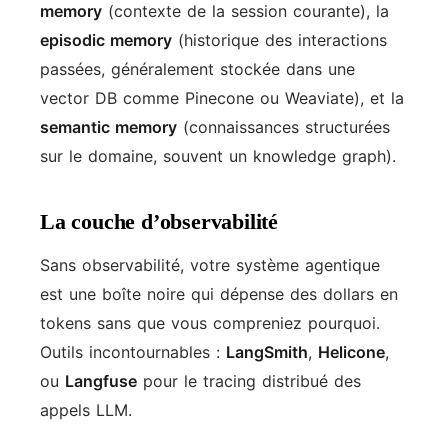
memory
(contexte de la session courante), la
episodic memory
(historique des interactions
passées, généralement stockée dans une
vector DB comme Pinecone ou Weaviate), et la
semantic memory
(connaissances structurées
sur le domaine, souvent un knowledge graph).
La couche d’observabilité
Sans observabilité, votre système agentique
est une boîte noire qui dépense des dollars en
tokens sans que vous compreniez pourquoi.
Outils incontournables :
LangSmith
,
Helicone
,
ou
Langfuse
pour le tracing distribué des
appels LLM.