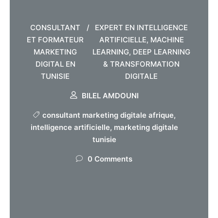
CONSULTANT
/
EXPERT EN INTELLIGENCE
ET FORMATEUR
ARTIFICIELLE, MACHINE
MARKETING
LEARNING, DEEP LEARNING
DIGITAL EN
& TRANSFORMATION
TUNISIE
DIGITALE
BILEL AMDOUNI
consultant marketing digitale afrique
,
intelligence artificielle
,
marketing digitale
tunisie
0 Comments