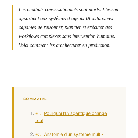
Les chatbots conversationnels sont morts. L’avenir
appartient aux systèmes d’agents IA autonomes
capables de raisonner, planifier et exécuter des
workflows complexes sans intervention humaine.
Voici comment les architecturer en production.
SOMMAIRE
Pourquoi l’IA agentique change
tout
Anatomie d’un système multi-