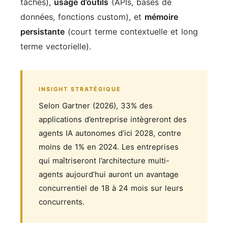
tâches),
usage d’outils
(APIs, bases de
données, fonctions custom), et
mémoire
persistante
(court terme contextuelle et long
terme vectorielle).
INSIGHT STRATÉGIQUE
Selon Gartner (2026), 33% des
applications d’entreprise intègreront des
agents IA autonomes d’ici 2028, contre
moins de 1% en 2024. Les entreprises
qui maîtriseront l’architecture multi-
agents aujourd’hui auront un avantage
concurrentiel de 18 à 24 mois sur leurs
concurrents.