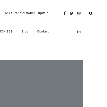
IA et Transformation Digitale
ION B2B
Blog
Contact