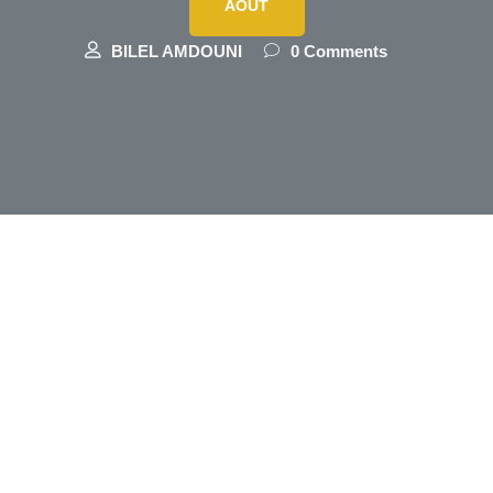
AOÛT
BILEL AMDOUNI
0 Comments