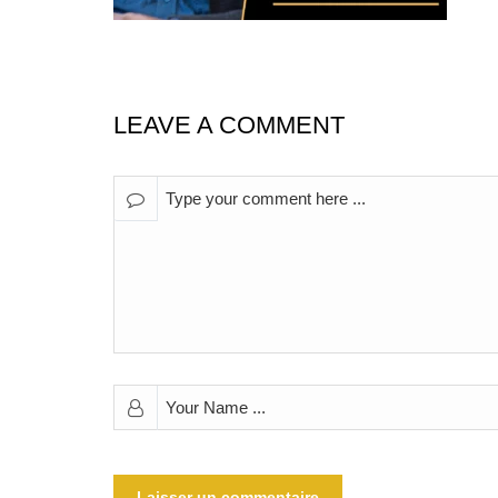
LEAVE A COMMENT