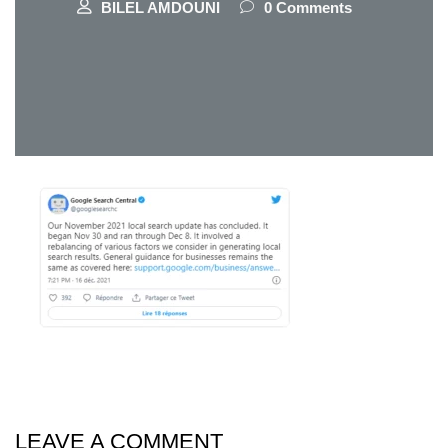
BILEL AMDOUNI
0 Comments
LEAVE A COMMENT