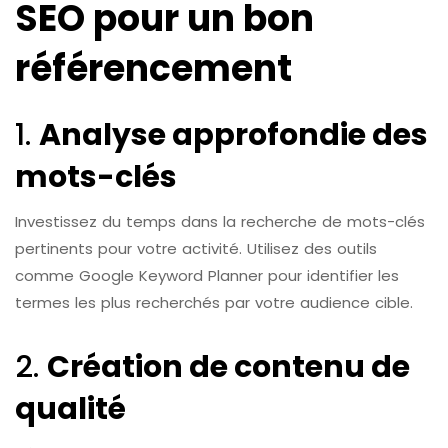
SEO pour un bon
référencement
1.
Analyse approfondie des
mots-clés
Investissez du temps dans la recherche de mots-clés
pertinents pour votre activité. Utilisez des outils
comme Google Keyword Planner pour identifier les
termes les plus recherchés par votre audience cible.
2.
Création de contenu de
qualité