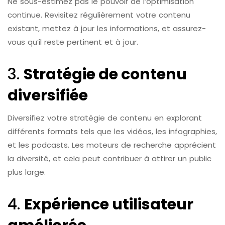
Ne sous-estimez pas le pouvoir de l’optimisation
continue. Revisitez régulièrement votre contenu
existant, mettez à jour les informations, et assurez-
vous qu’il reste pertinent et à jour.
3.
Stratégie de contenu
diversifiée
Diversifiez votre stratégie de contenu en explorant
différents formats tels que les vidéos, les infographies,
et les podcasts. Les moteurs de recherche apprécient
la diversité, et cela peut contribuer à attirer un public
plus large.
4.
Expérience utilisateur