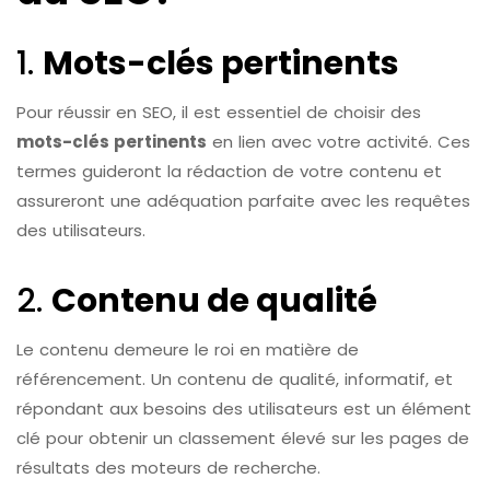
1.
Mots-clés pertinents
Pour réussir en SEO, il est essentiel de choisir des
mots-clés pertinents
en lien avec votre activité. Ces
termes guideront la rédaction de votre contenu et
assureront une adéquation parfaite avec les requêtes
des utilisateurs.
2.
Contenu de qualité
Le contenu demeure le roi en matière de
référencement. Un contenu de qualité, informatif, et
répondant aux besoins des utilisateurs est un élément
clé pour obtenir un classement élevé sur les pages de
résultats des moteurs de recherche.