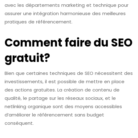
avec les départements marketing et technique pour
assurer une intégration harmonieuse des meilleures
pratiques de référencement.
Comment faire du SEO
gratuit?
Bien que certaines techniques de SEO nécessitent des
investissements, il est possible de mettre en place
des actions gratuites. La création de contenu de
qualité, le partage sur les réseaux sociaux, et le
netlinking organique sont des moyens accessibles
d’améliorer le référencement sans budget
conséquent.