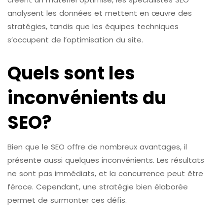
analysent les données et mettent en œuvre des
stratégies, tandis que les équipes techniques
s’occupent de l’optimisation du site.
Quels sont les
inconvénients du
SEO?
Bien que le SEO offre de nombreux avantages, il
présente aussi quelques inconvénients. Les résultats
ne sont pas immédiats, et la concurrence peut être
féroce. Cependant, une stratégie bien élaborée
permet de surmonter ces défis.