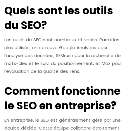
Quels sont les outils
du SEO?
Les outils de SEO sont nombreux et variés. Parmi les
plus utilisés, on retrouve Google Analytics pour
l’analyse des données, SEMrush pour la recherche de
mots-clés et le suivi du positionnement, et Moz pour
l’évaluation de la qualité des liens.
Comment fonctionne
le SEO en entreprise?
En entreprise, le SEO est généralement géré par une
équipe dédiée. Cette équipe collabore étroitement