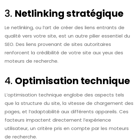
3.
Netlinking stratégique
Le netlinking, ou l’art de créer des liens entrants de
qualité vers votre site, est un autre pilier essentiel du
SEO. Des liens provenant de sites autoritaires
renforcent la crédibilité de votre site aux yeux des
moteurs de recherche.
4.
Optimisation technique
L’optimisation technique englobe des aspects tels
que la structure du site, la vitesse de chargement des
pages, et l’adaptabilité aux différents appareils. Ces
facteurs impactent directement l’expérience
utilisateur, un critère pris en compte par les moteurs
de recherche.