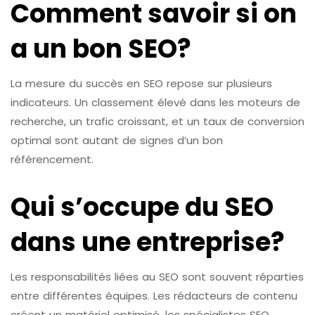
Comment savoir si on
a un bon SEO?
La mesure du succès en SEO repose sur plusieurs
indicateurs. Un classement élevé dans les moteurs de
recherche, un trafic croissant, et un taux de conversion
optimal sont autant de signes d’un bon
référencement.
Qui s’occupe du SEO
dans une entreprise?
Les responsabilités liées au SEO sont souvent réparties
entre différentes équipes. Les rédacteurs de contenu
créent un matériel optimisé, les spécialistes SEO