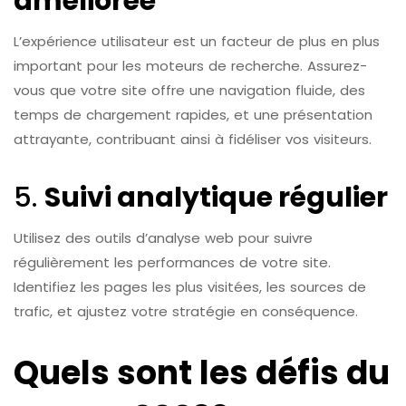
améliorée
L’expérience utilisateur est un facteur de plus en plus
important pour les moteurs de recherche. Assurez-
vous que votre site offre une navigation fluide, des
temps de chargement rapides, et une présentation
attrayante, contribuant ainsi à fidéliser vos visiteurs.
5.
Suivi analytique régulier
Utilisez des outils d’analyse web pour suivre
régulièrement les performances de votre site.
Identifiez les pages les plus visitées, les sources de
trafic, et ajustez votre stratégie en conséquence.
Quels sont les défis du