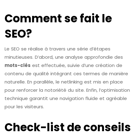
Comment se fait le
SEO?
Le SEO se réalise à travers une série d’étapes
minutieuses. D’abord, une analyse approfondie des
mots-clés
est effectuée, suivie d’une création de
contenu de qualité intégrant ces termes de manière
naturelle. En parallèle, le netlinking est mis en place
pour renforcer la notoriété du site. Enfin, l’optimisation
technique garantit une navigation fluide et agréable
pour les visiteurs.
Check-list de conseils