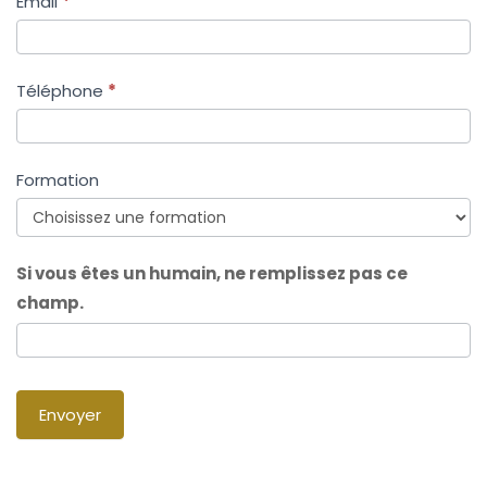
Email
*
Téléphone
*
Formation
Si vous êtes un humain, ne remplissez pas ce
champ.
Envoyer