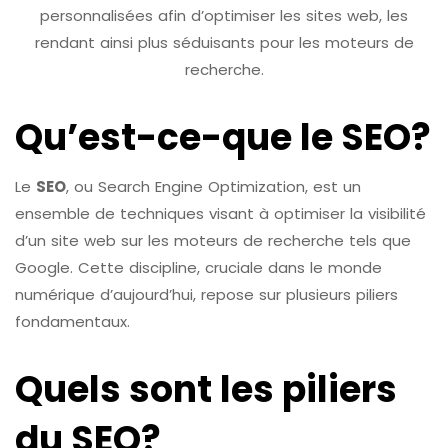
personnalisées afin d’optimiser les sites web, les
rendant ainsi plus séduisants pour les moteurs de
recherche.
Qu’est-ce-que le SEO?
Le
SEO
, ou Search Engine Optimization, est un
ensemble de techniques visant à optimiser la visibilité
d’un site web sur les moteurs de recherche tels que
Google. Cette discipline, cruciale dans le monde
numérique d’aujourd’hui, repose sur plusieurs piliers
fondamentaux.
Quels sont les piliers
du SEO?