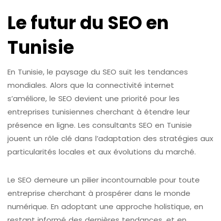
Le futur du SEO en
Tunisie
En Tunisie, le paysage du SEO suit les tendances
mondiales. Alors que la connectivité internet
s’améliore, le SEO devient une priorité pour les
entreprises tunisiennes cherchant à étendre leur
présence en ligne. Les consultants SEO en Tunisie
jouent un rôle clé dans l’adaptation des stratégies aux
particularités locales et aux évolutions du marché.
Le SEO demeure un pilier incontournable pour toute
entreprise cherchant à prospérer dans le monde
numérique. En adoptant une approche holistique, en
restant informé des dernières tendances, et en