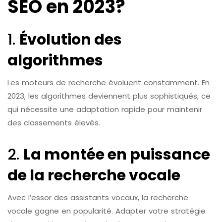
SEO en 2023?
1.
Évolution des
algorithmes
Les moteurs de recherche évoluent constamment. En
2023, les algorithmes deviennent plus sophistiqués, ce
qui nécessite une adaptation rapide pour maintenir
des classements élevés.
2.
La montée en puissance
de la recherche vocale
Avec l’essor des assistants vocaux, la recherche
vocale gagne en popularité. Adapter votre stratégie