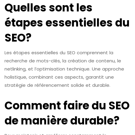
Quelles sont les
étapes essentielles du
SEO?
Les étapes essentielles du SEO comprennent la
recherche de mots-clés, la création de contenu, le
netlinking, et l’optimisation technique. Une approche
holistique, combinant ces aspects, garantit une
stratégie de référencement solide et durable.
Comment faire du SEO
de manière durable?