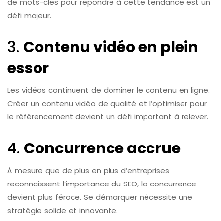
de mots-clés pour répondre à cette tendance est un
défi majeur.
3.
Contenu vidéo en plein
essor
Les vidéos continuent de dominer le contenu en ligne.
Créer un contenu vidéo de qualité et l’optimiser pour
le référencement devient un défi important à relever.
4.
Concurrence accrue
À mesure que de plus en plus d’entreprises
reconnaissent l’importance du SEO, la concurrence
devient plus féroce. Se démarquer nécessite une
stratégie solide et innovante.