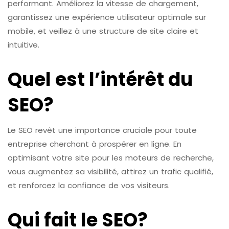
performant. Améliorez la vitesse de chargement,
garantissez une expérience utilisateur optimale sur
mobile, et veillez à une structure de site claire et
intuitive.
Quel est l’intérêt du
SEO?
Le SEO revêt une importance cruciale pour toute
entreprise cherchant à prospérer en ligne. En
optimisant votre site pour les moteurs de recherche,
vous augmentez sa visibilité, attirez un trafic qualifié,
et renforcez la confiance de vos visiteurs.
Qui fait le SEO?