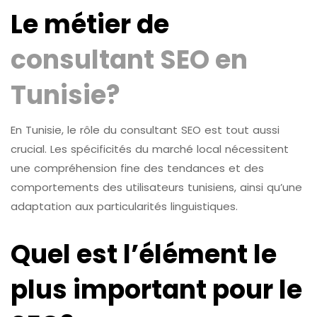
Le métier de
consultant SEO en
Tunisie?
En Tunisie, le rôle du consultant SEO est tout aussi
crucial. Les spécificités du marché local nécessitent
une compréhension fine des tendances et des
comportements des utilisateurs tunisiens, ainsi qu’une
adaptation aux particularités linguistiques.
Quel est l’élément le
plus important pour le