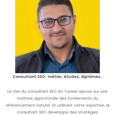
Consultant SEO : métier, études, diplômes..
Le rôle du consultant SEO en Tunisie repose sur une
maîtrise approfondie des fondements du
référencement naturel. En utilisant cette expertise, le
consultant SEO développe des stratégies