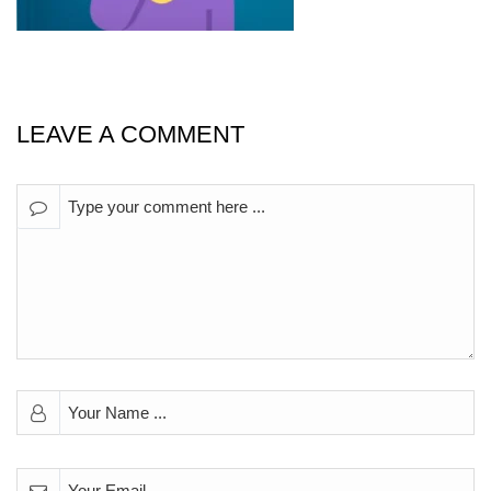
LEAVE A COMMENT