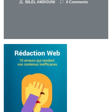
BILEL AMDOUNI
0 Comments