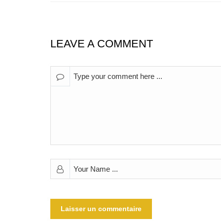
LEAVE A COMMENT