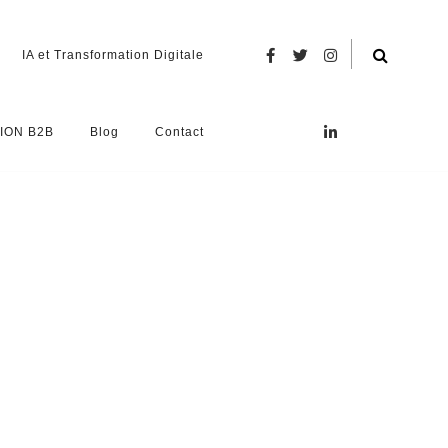
IA et Transformation Digitale
ION B2B
Blog
Contact