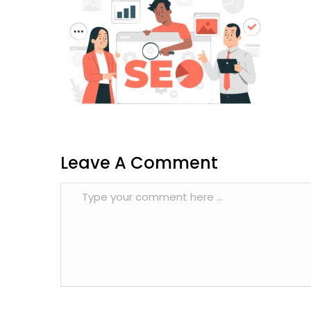
Leave A Comment