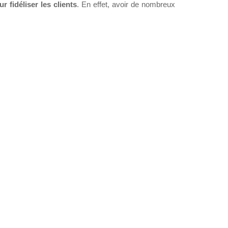
r fidéliser les clients
. En effet, avoir de nombreux