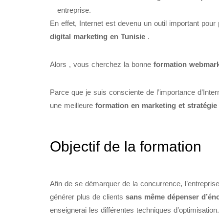
entreprise.
En effet, Internet est devenu un outil important po
digital marketing en Tunisie
.
Alors , vous cherchez la bonne
formation webmark
Parce que je suis consciente de l’importance d’Inte
une meilleure
formation en marketing et stratégi
Objectif de la formation
Afin de se démarquer de la concurrence, l’entrepris
générer plus de clients
sans même dépenser d’éno
enseignerai les différentes techniques d’optimisation