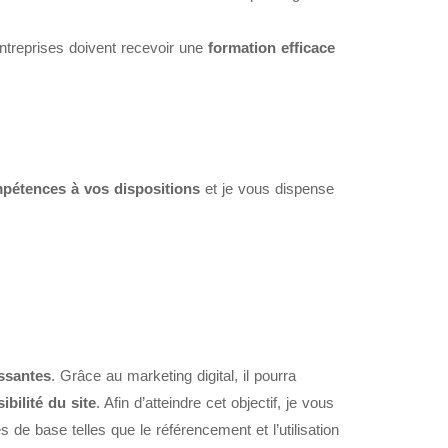
ntreprises doivent recevoir une
formation efficace
pétences à vos dispositions
et je vous dispense
essantes
. Grâce au marketing digital, il pourra
sibilité du site
. Afin d’atteindre cet objectif, je vous
 de base telles que le référencement et l’utilisation