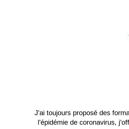
J’ai toujours proposé des forma
l’épidémie de coronavirus, j’o