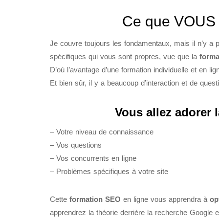
Ce que VOUS v
Je couvre toujours les fondamentaux, mais il n’y 
spécifiques qui vous sont propres, vue que la
forma
D’où l’avantage d’une formation individuelle et en lig
Et bien sûr, il y a beaucoup d’interaction et de ques
Vous allez adorer 
– Votre niveau de connaissance
– Vos questions
– Vos concurrents en ligne
– Problèmes spécifiques à votre site
Cette
formation SEO
en ligne vous apprendra à
op
apprendrez la théorie derrière la recherche Google