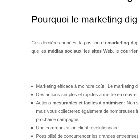
Pourquoi le marketing digi
Ces dernières années, la position du
marketing dig
que les
médias sociaux
, les
sites Web
, le
courrier
Marketing efficace à moindre coût : Le marketing d
Des actions simples et rapides à mettre en œuvre
Actions
mesurables et faciles à optimiser
: Non 
mais vous collecterez également de nombreuses inf
prochaine campagne.
Une communication client révolutionnaire
Possibilité de concurrencer les grandes entreprise