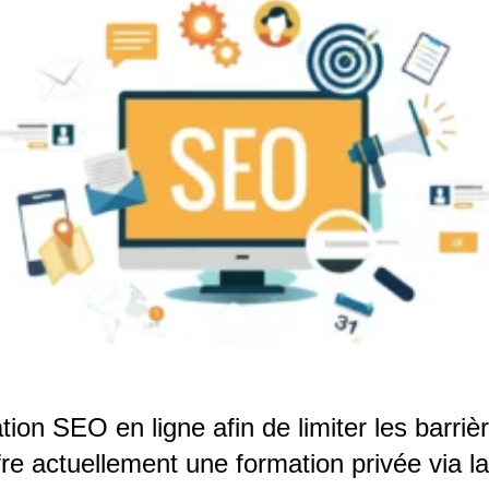
tion SEO en ligne afin de limiter les barri
ffre actuellement une formation privée via